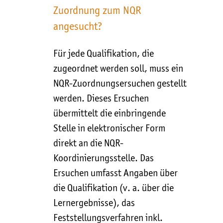
Zuordnung zum NQR
angesucht?
Für jede Qualifikation, die
zugeordnet werden soll, muss ein
NQR-Zuordnungsersuchen gestellt
werden. Dieses Ersuchen
übermittelt die einbringende
Stelle in elektronischer Form
direkt an die NQR-
Koordinierungsstelle. Das
Ersuchen umfasst Angaben über
die Qualifikation (v. a. über die
Lernergebnisse), das
Feststellungsverfahren inkl.