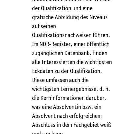
der Qualifikation und eine
grafische Abbildung des Niveaus
auf seinen
Qualifikationsnachweisen führen.
Im NQR-Register, einer öffentlich
zugänglichen Datenbank, finden
alle Interessierten die wichtigsten
Eckdaten zu der Qualifikation.
Diese umfassen auch die
wichtigsten Lernergebnisse, d. h.
die Kerninformationen darüber,
was eine Absolventin bzw. ein
Absolvent nach erfolgreichem
Abschluss in dem Fachgebiet weiß