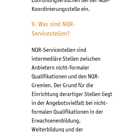
Zuordnungsersuchen bei der NQR-
Koordinierungsstelle ein.
9. Was sind NQR-
Servicestellen?
NQR-Servicestellen sind
intermediäre Stellen zwischen
Anbietern nicht-formaler
Qualifikationen und den NQR-
Gremien. Der Grund für die
Einrichtung derartiger Stellen liegt
in der Angebotsvielfalt bei nicht-
formalen Qualifikationen in der
Erwachsenenbildung,
Weiterbildung und der