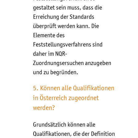
gestaltet sein muss, dass die
Erreichung der Standards
überprüft werden kann. Die
Elemente des
Feststellungsverfahrens sind
daher im NQR-
Zuordnungsersuchen anzugeben
und zu begründen.
5. Können alle Qualifikationen
in Österreich zugeordnet
werden?
Grundsätzlich können alle
Qualifikationen, die der Definition