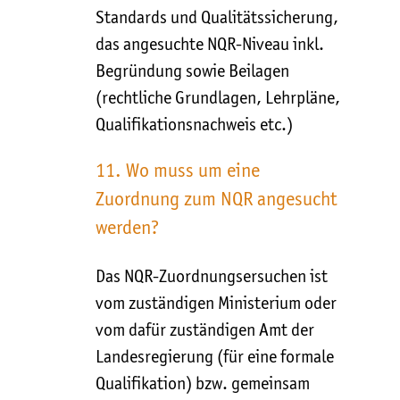
Standards und Qualitätssicherung,
das angesuchte NQR-Niveau inkl.
Begründung sowie Beilagen
(rechtliche Grundlagen, Lehrpläne,
Qualifikationsnachweis etc.)
11. Wo muss um eine
Zuordnung zum NQR angesucht
werden?
Das NQR-Zuordnungsersuchen ist
vom zuständigen Ministerium oder
vom dafür zuständigen Amt der
Landesregierung (für eine formale
Qualifikation) bzw. gemeinsam