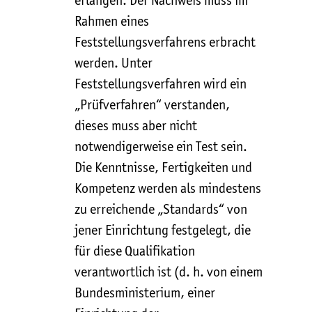
erlangen. Der Nachweis muss im
Rahmen eines
Feststellungsverfahrens erbracht
werden. Unter
Feststellungsverfahren wird ein
„Prüfverfahren“ verstanden,
dieses muss aber nicht
notwendigerweise ein Test sein.
Die Kenntnisse, Fertigkeiten und
Kompetenz werden als mindestens
zu erreichende „Standards“ von
jener Einrichtung festgelegt, die
für diese Qualifikation
verantwortlich ist (d. h. von einem
Bundesministerium, einer