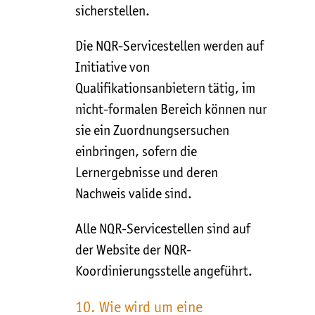
sicherstellen.
Die NQR-Servicestellen werden auf
Initiative von
Qualifikationsanbietern tätig, im
nicht-formalen Bereich können nur
sie ein Zuordnungsersuchen
einbringen, sofern die
Lernergebnisse und deren
Nachweis valide sind.
Alle NQR-Servicestellen sind auf
der Website der NQR-
Koordinierungsstelle angeführt.
10. Wie wird um eine