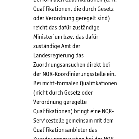
Qualifikationen, die durch Gesetz
oder Verordnung geregelt sind)
reicht das dafür zuständige
Ministerium bzw. das dafür
zuständige Amt der
Landesregierung das
Zuordnungsansuchen direkt bei
der NQR-Koordinierungsstelle ein.
Bei nicht-formalen Qualifikationen
(nicht durch Gesetz oder
Verordnung geregelte
Qualifikationen) bringt eine NQR-
Servicestelle gemeinsam mit dem
Qualifikationsanbieter das