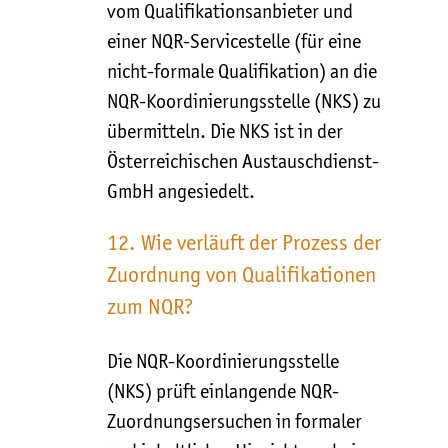
vom Qualifikationsanbieter und
einer NQR-Servicestelle (für eine
nicht-formale Qualifikation) an die
NQR-Koordinierungsstelle (NKS) zu
übermitteln. Die NKS ist in der
Österreichischen Austauschdienst-
GmbH angesiedelt.
12. Wie verläuft der Prozess der
Zuordnung von Qualifikationen
zum NQR?
Die NQR-Koordinierungsstelle
(NKS) prüft einlangende NQR-
Zuordnungsersuchen in formaler