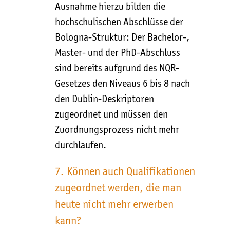
Ausnahme hierzu bilden die
hochschulischen Abschlüsse der
Bologna-Struktur: Der Bachelor-,
Master- und der PhD-Abschluss
sind bereits aufgrund des NQR-
Gesetzes den Niveaus 6 bis 8 nach
den Dublin-Deskriptoren
zugeordnet und müssen den
Zuordnungsprozess nicht mehr
durchlaufen.
7. Können auch Qualifikationen
zugeordnet werden, die man
heute nicht mehr erwerben
kann?