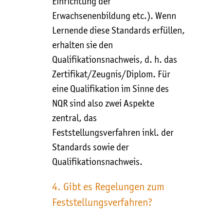
Einrichtung der
Erwachsenenbildung etc.). Wenn
Lernende diese Standards erfüllen,
erhalten sie den
Qualifikationsnachweis, d. h. das
Zertifikat/Zeugnis/Diplom. Für
eine Qualifikation im Sinne des
NQR sind also zwei Aspekte
zentral, das
Feststellungsverfahren inkl. der
Standards sowie der
Qualifikationsnachweis.
4. Gibt es Regelungen zum
Feststellungsverfahren?