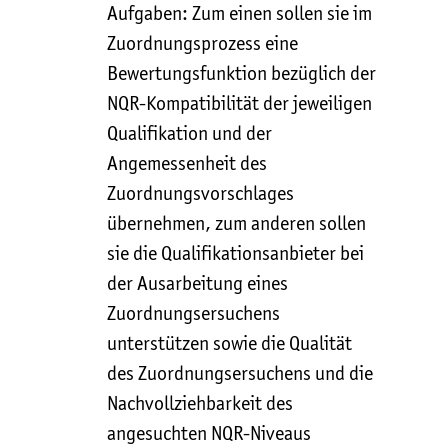
Aufgaben: Zum einen sollen sie im
Zuordnungsprozess eine
Bewertungsfunktion bezüglich der
NQR-Kompatibilität der jeweiligen
Qualifikation und der
Angemessenheit des
Zuordnungsvorschlages
übernehmen, zum anderen sollen
sie die Qualifikationsanbieter bei
der Ausarbeitung eines
Zuordnungsersuchens
unterstützen sowie die Qualität
des Zuordnungsersuchens und die
Nachvollziehbarkeit des
angesuchten NQR-Niveaus