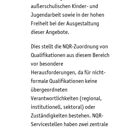
außerschulischen Kinder- und
Jugendarbeit sowie in der hohen
Freiheit bei der Ausgestaltung
dieser Angebote.
Dies stellt die NQR-Zuordnung von
Qualifikationen aus diesem Bereich
vor besondere
Herausforderungen, da für nicht-
formale Qualifikationen keine
übergeordneten
Verantwortlichkeiten (regional,
institutionell, sektoral) oder
Zuständigkeiten bestehen. NQR-
Servicestellen haben zwei zentrale