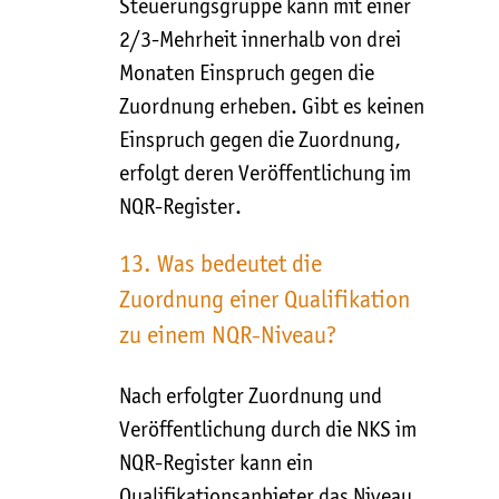
Steuerungsgruppe kann mit einer
2/3-Mehrheit innerhalb von drei
Monaten Einspruch gegen die
Zuordnung erheben. Gibt es keinen
Einspruch gegen die Zuordnung,
erfolgt deren Veröffentlichung im
NQR-Register.
13. Was bedeutet die
Zuordnung einer Qualifikation
zu einem NQR-Niveau?
Nach erfolgter Zuordnung und
Veröffentlichung durch die NKS im
NQR-Register kann ein
Qualifikationsanbieter das Niveau