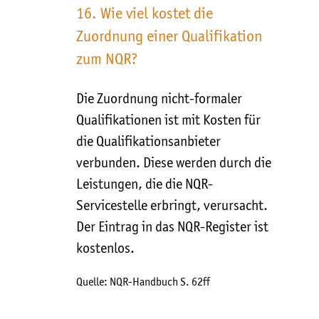
16. Wie viel kostet die
Zuordnung einer Qualifikation
zum NQR?
Die Zuordnung nicht-formaler
Qualifikationen ist mit Kosten für
die Qualifikationsanbieter
verbunden. Diese werden durch die
Leistungen, die die NQR-
Servicestelle erbringt, verursacht.
Der Eintrag in das NQR-Register ist
kostenlos.
Quelle: NQR-Handbuch S. 62ff