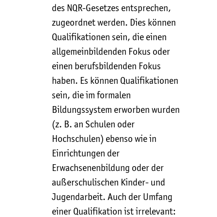
des NQR-Gesetzes entsprechen,
zugeordnet werden. Dies können
Qualifikationen sein, die einen
allgemeinbildenden Fokus oder
einen berufsbildenden Fokus
haben. Es können Qualifikationen
sein, die im formalen
Bildungssystem erworben wurden
(z. B. an Schulen oder
Hochschulen) ebenso wie in
Einrichtungen der
Erwachsenenbildung oder der
außerschulischen Kinder- und
Jugendarbeit. Auch der Umfang
einer Qualifikation ist irrelevant: