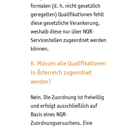
formalen (d. h. nicht gesetzlich
geregelten) Qualifikationen fehlt
diese gesetzliche Verankerung,
weshalb diese nur über NQR-
Servicestellen zugeordnet werden
können.
6. Müssen alle Qualifikationen
in Österreich zugeordnet
werden?
Nein. Die Zuordnung ist freiwillig
und erfolgt ausschließlich auf
Basis eines NQR-
Zuordnungsersuchens. Eine