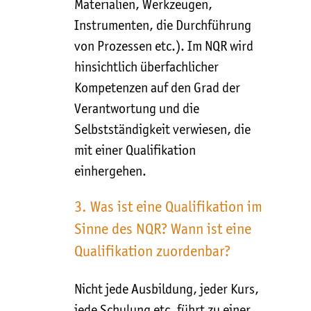
Materialien, Werkzeugen,
Instrumenten, die Durchführung
von Prozessen etc.). Im NQR wird
hinsichtlich überfachlicher
Kompetenzen auf den Grad der
Verantwortung und die
Selbstständigkeit verwiesen, die
mit einer Qualifikation
einhergehen.
3. Was ist eine Qualifikation im
Sinne des NQR? Wann ist eine
Qualifikation zuordenbar?
Nicht jede Ausbildung, jeder Kurs,
jede Schulung etc. führt zu einer