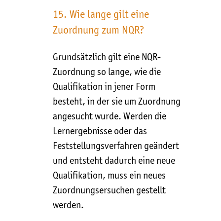
15. Wie lange gilt eine
Zuordnung zum NQR?
Grundsätzlich gilt eine NQR-
Zuordnung so lange, wie die
Qualifikation in jener Form
besteht, in der sie um Zuordnung
angesucht wurde. Werden die
Lernergebnisse oder das
Feststellungsverfahren geändert
und entsteht dadurch eine neue
Qualifikation, muss ein neues
Zuordnungsersuchen gestellt
werden.