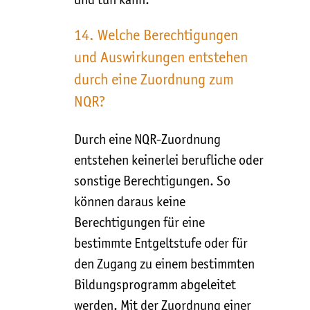
und tun kann.
14. Welche Berechtigungen
und Auswirkungen entstehen
durch eine Zuordnung zum
NQR?
Durch eine NQR-Zuordnung
entstehen keinerlei berufliche oder
sonstige Berechtigungen. So
können daraus keine
Berechtigungen für eine
bestimmte Entgeltstufe oder für
den Zugang zu einem bestimmten
Bildungsprogramm abgeleitet
werden. Mit der Zuordnung einer