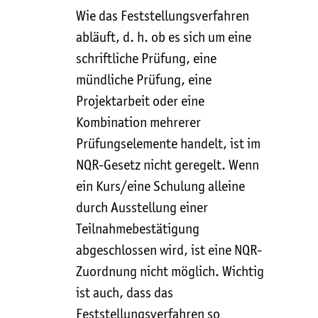
Wie das Feststellungsverfahren
abläuft, d. h. ob es sich um eine
schriftliche Prüfung, eine
mündliche Prüfung, eine
Projektarbeit oder eine
Kombination mehrerer
Prüfungselemente handelt, ist im
NQR-Gesetz nicht geregelt. Wenn
ein Kurs/eine Schulung alleine
durch Ausstellung einer
Teilnahmebestätigung
abgeschlossen wird, ist eine NQR-
Zuordnung nicht möglich. Wichtig
ist auch, dass das
Feststellungsverfahren so