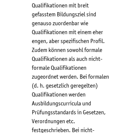
Qualifikationen mit breit
gefasstem Bildungsziel sind
genauso zuordenbar wie
Qualifikationen mit einem eher
engen, aber spezifischen Profil.
Zudem können sowohl formale
Qualifikationen als auch nicht-
formale Qualifikationen
zugeordnet werden. Bei formalen
(d. h. gesetzlich geregelten)
Qualifikationen werden
Ausbildungscurricula und
Prüfungsstandards in Gesetzen,
Verordnungen etc.
festgeschrieben. Bei nicht-