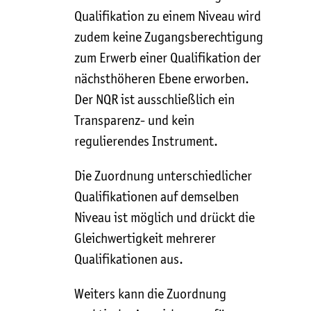
Qualifikation zu einem Niveau wird
zudem keine Zugangsberechtigung
zum Erwerb einer Qualifikation der
nächsthöheren Ebene erworben.
Der NQR ist ausschließlich ein
Transparenz- und kein
regulierendes Instrument.
Die Zuordnung unterschiedlicher
Qualifikationen auf demselben
Niveau ist möglich und drückt die
Gleichwertigkeit mehrerer
Qualifikationen aus.
Weiters kann die Zuordnung