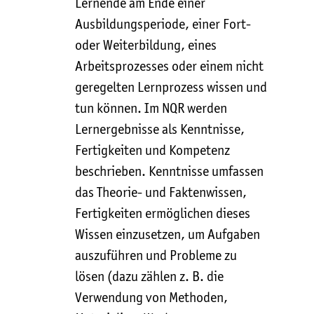
Lernende am Ende einer
Ausbildungsperiode, einer Fort-
oder Weiterbildung, eines
Arbeitsprozesses oder einem nicht
geregelten Lernprozess wissen und
tun können. Im NQR werden
Lernergebnisse als Kenntnisse,
Fertigkeiten und Kompetenz
beschrieben. Kenntnisse umfassen
das Theorie- und Faktenwissen,
Fertigkeiten ermöglichen dieses
Wissen einzusetzen, um Aufgaben
auszuführen und Probleme zu
lösen (dazu zählen z. B. die
Verwendung von Methoden,