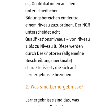
es, Qualifikationen aus den
unterschiedlichen
Bildungsbereichen eindeutig
einem Niveau zuzuordnen. Der NQR
unterscheidet acht
Qualifikationsniveaus – von Niveau
1 bis zu Niveau 8. Diese werden
durch Deskriptoren (allgemeine
Beschreibungsmerkmale)
charakterisiert, die sich auf
Lernergebnisse beziehen.
2. Was sind Lernergebnisse?
Lernergebnisse sind das, was