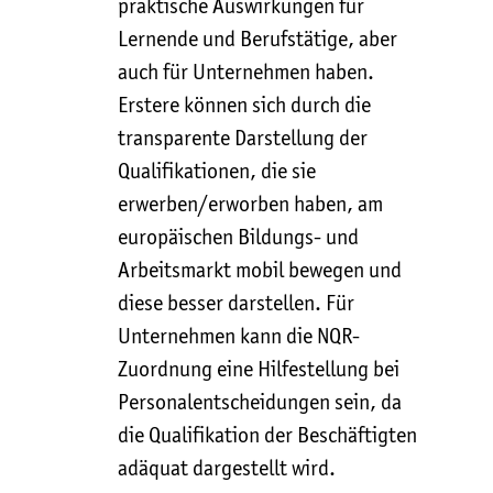
praktische Auswirkungen für
Lernende und Berufstätige, aber
auch für Unternehmen haben.
Erstere können sich durch die
transparente Darstellung der
Qualifikationen, die sie
erwerben/erworben haben, am
europäischen Bildungs- und
Arbeitsmarkt mobil bewegen und
diese besser darstellen. Für
Unternehmen kann die NQR-
Zuordnung eine Hilfestellung bei
Personalentscheidungen sein, da
die Qualifikation der Beschäftigten
adäquat dargestellt wird.