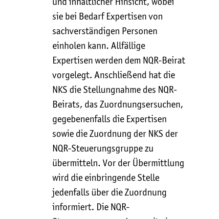
und inhaltlicher Hinsicht, wobei
sie bei Bedarf Expertisen von
sachverständigen Personen
einholen kann. Allfällige
Expertisen werden dem NQR-Beirat
vorgelegt. Anschließend hat die
NKS die Stellungnahme des NQR-
Beirats, das Zuordnungsersuchen,
gegebenenfalls die Expertisen
sowie die Zuordnung der NKS der
NQR-Steuerungsgruppe zu
übermitteln. Vor der Übermittlung
wird die einbringende Stelle
jedenfalls über die Zuordnung
informiert. Die NQR-