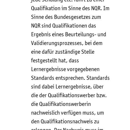
Qualifikation im Sinne des NQR. Im
Sinne des Bundesgesetzes zum
NQR sind Qualifikationen das
Ergebnis eines Beurteilungs- und
Validierungsprozesses, bei dem
eine dafür zuständige Stelle
festgestellt hat, dass
Lernergebnisse vorgegebenen
Standards entsprechen. Standards
sind dabei Lernergebnisse, über
die der Qualifikationswerber bzw.
die Qualifikationswerberin
nachweislich verfügen muss, um
den Qualifikationsnachweis zu