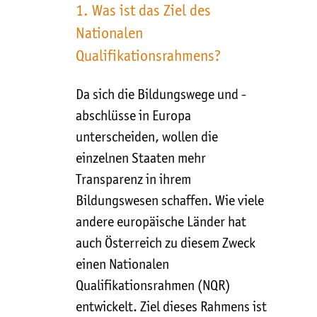
1. Was ist das Ziel des
Nationalen
Qualifikationsrahmens?
Da sich die Bildungswege und -
abschlüsse in Europa
unterscheiden, wollen die
einzelnen Staaten mehr
Transparenz in ihrem
Bildungswesen schaffen. Wie viele
andere europäische Länder hat
auch Österreich zu diesem Zweck
einen Nationalen
Qualifikationsrahmen (NQR)
entwickelt. Ziel dieses Rahmens ist