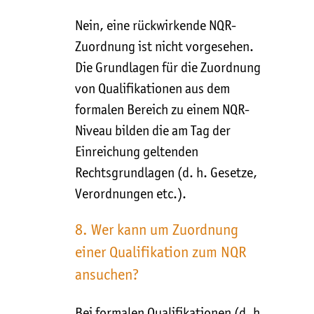
Nein, eine rückwirkende NQR-
Zuordnung ist nicht vorgesehen.
Die Grundlagen für die Zuordnung
von Qualifikationen aus dem
formalen Bereich zu einem NQR-
Niveau bilden die am Tag der
Einreichung geltenden
Rechtsgrundlagen (d. h. Gesetze,
Verordnungen etc.).
8. Wer kann um Zuordnung
einer Qualifikation zum NQR
ansuchen?
Bei formalen Qualifikationen (d. h.